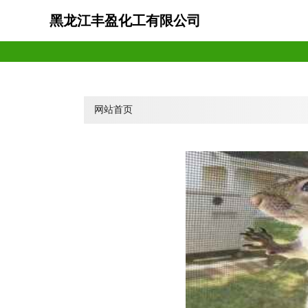
黑龙江丰盈化工有限公司
网站首页