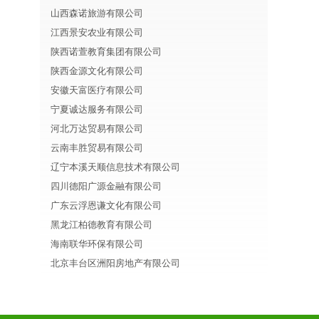
山西森诺旅游有限公司
江西景安农业有限公司
陕西诺萱教育集团有限公司
陕西金源文化有限公司
安徽天富医疗有限公司
宁夏诚达服务有限公司
河北万达贸易有限公司
云南丰胜贸易有限公司
辽宁本溪天顺信息技术有限公司
四川德阳广源金融有限公司
广东云浮恩谦文化有限公司
黑龙江柏德教育有限公司
海南联华环保有限公司
北京丰台区洲阳房地产有限公司