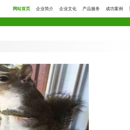
网站首页
企业简介
企业文化
产品服务
成功案例