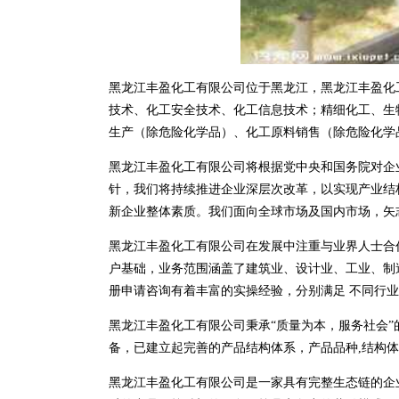
黑龙江丰盈化工有限公司位于黑龙江，黑龙江丰盈化工有限
技术、化工安全技术、化工信息技术；精细化工、生
生产（除危险化学品）、化工原料销售（除危险化学
黑龙江丰盈化工有限公司将根据党中央和国务院对企
针，我们将持续推进企业深层次改革，以实现产业结
新企业整体素质。我们面向全球市场及国内市场，矢
黑龙江丰盈化工有限公司在发展中注重与业界人士合
户基础，业务范围涵盖了建筑业、设计业、工业、制
册申请咨询有着丰富的实操经验，分别满足 不同行
黑龙江丰盈化工有限公司秉承“质量为本，服务社会”
备，已建立起完善的产品结构体系，产品品种,结构
黑龙江丰盈化工有限公司是一家具有完整生态链的企