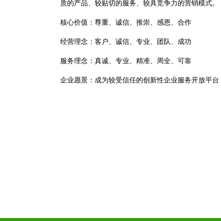
质的产品、较贴切的服务、较具竞争力的营销模式。
核心价值：尊重、诚信、推崇、感恩、合作
经营理念：客户、诚信、专业、团队、成功
服务理念：真诚、专业、精准、周全、可靠
企业愿景：成为较受信任的创新性企业服务开放平台