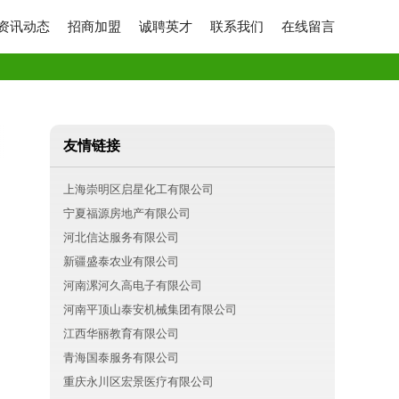
资讯动态
招商加盟
诚聘英才
联系我们
在线留言
友情链接
上海崇明区启星化工有限公司
宁夏福源房地产有限公司
河北信达服务有限公司
新疆盛泰农业有限公司
河南漯河久高电子有限公司
河南平顶山泰安机械集团有限公司
江西华丽教育有限公司
青海国泰服务有限公司
重庆永川区宏景医疗有限公司